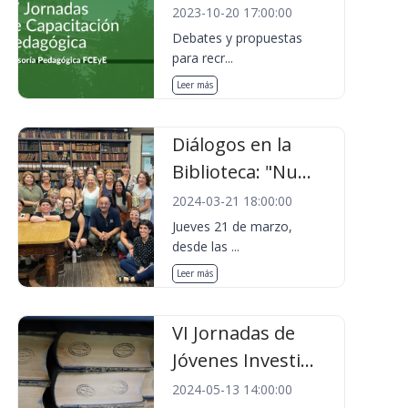
2023-10-20 17:00:00
Debates y propuestas
para recr...
Leer más
Diálogos en la
Biblioteca: "Nu...
2024-03-21 18:00:00
Jueves 21 de marzo,
desde las ...
Leer más
VI Jornadas de
Jóvenes Investi...
2024-05-13 14:00:00