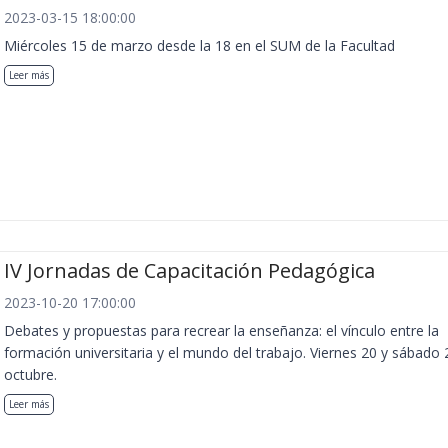
2023-03-15 18:00:00
Miércoles 15 de marzo desde la 18 en el SUM de la Facultad
Leer más
IV Jornadas de Capacitación Pedagógica
2023-10-20 17:00:00
Debates y propuestas para recrear la enseñanza: el vínculo entre la
formación universitaria y el mundo del trabajo. Viernes 20 y sábado 
octubre.
Leer más