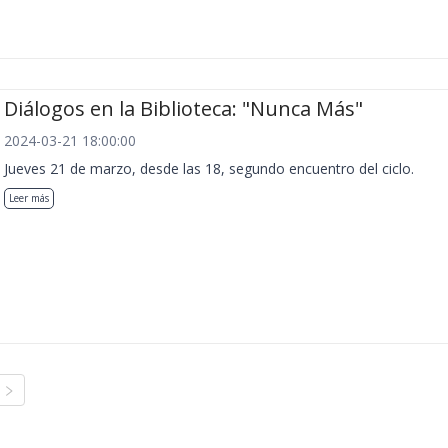
Diálogos en la Biblioteca: "Nunca Más"
2024-03-21 18:00:00
Jueves 21 de marzo, desde las 18, segundo encuentro del ciclo.
Leer más