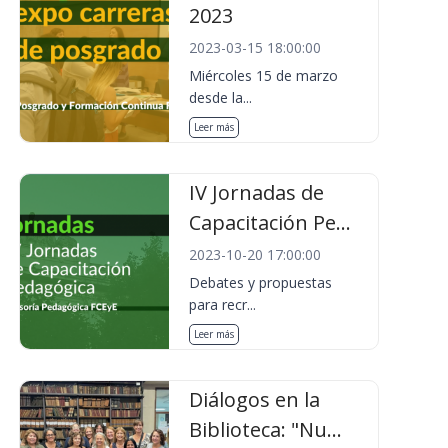
2023
2023-03-15 18:00:00
Miércoles 15 de marzo
desde la...
Leer más
IV Jornadas de
Capacitación Pe...
2023-10-20 17:00:00
Debates y propuestas
para recr...
Leer más
Diálogos en la
Biblioteca: "Nu...