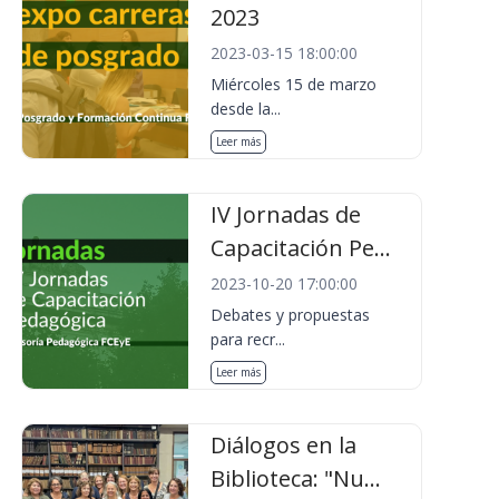
2023
2023-03-15 18:00:00
Miércoles 15 de marzo
desde la...
Leer más
IV Jornadas de
Capacitación Pe...
2023-10-20 17:00:00
Debates y propuestas
para recr...
Leer más
Diálogos en la
Biblioteca: "Nu...