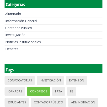
Categorías
Alumnado
Información General
Contador Público
Investigación
Noticias institucionales
Debates
Tags
CONVOCATORIAS
INVESTIGACIÓN
EXTENSIÓN
JORNADAS
CONGRESOS
IIATA
IIE
ESTUDIANTES
CONTADOR PÚBLICO
ADMINISTRACIÓN