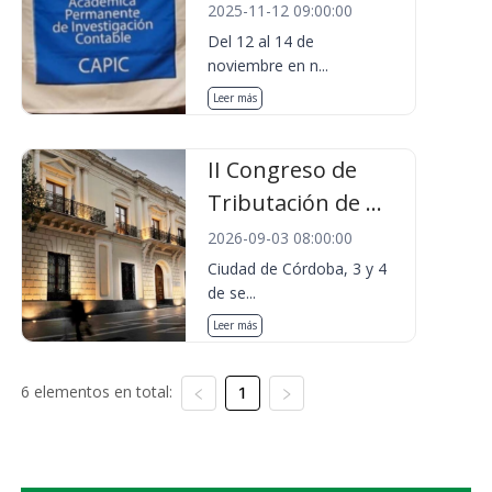
2025-11-12 09:00:00
Del 12 al 14 de
noviembre en n...
Leer más
II Congreso de
Tributación de ...
2026-09-03 08:00:00
Ciudad de Córdoba, 3 y 4
de se...
Leer más
6 elementos en total:
1