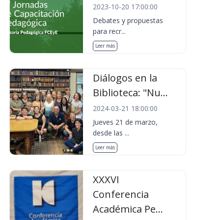
2023-10-20 17:00:00
Debates y propuestas
para recr...
Leer más
Diálogos en la
Biblioteca: "Nu...
2024-03-21 18:00:00
Jueves 21 de marzo,
desde las ...
Leer más
XXXVI
Conferencia
Académica Pe...