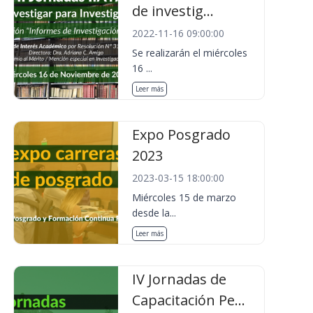
de investig...
2022-11-16 09:00:00
Se realizarán el miércoles
16 ...
Leer más
Expo Posgrado
2023
2023-03-15 18:00:00
Miércoles 15 de marzo
desde la...
Leer más
IV Jornadas de
Capacitación Pe...