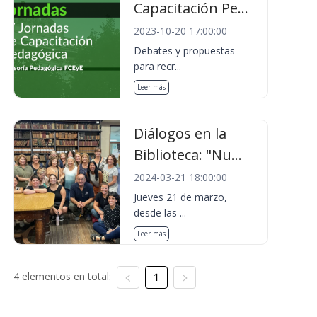
Capacitación Pe...
2023-10-20 17:00:00
Debates y propuestas
para recr...
Leer más
Diálogos en la
Biblioteca: "Nu...
2024-03-21 18:00:00
Jueves 21 de marzo,
desde las ...
Leer más
4 elementos en total:
1