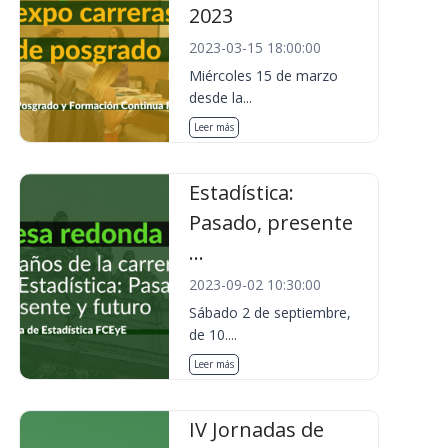
2023
2023-03-15 18:00:00
Miércoles 15 de marzo
desde la...
Leer más
Estadística:
Pasado, presente
...
2023-09-02 10:30:00
Sábado 2 de septiembre,
de 10....
Leer más
IV Jornadas de