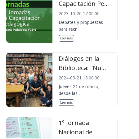
Capacitación Pe...
2023-10-20 17:00:00
Debates y propuestas
para recr...
Leer más
Diálogos en la
Biblioteca: "Nu...
2024-03-21 18:00:00
Jueves 21 de marzo,
desde las ...
Leer más
1º Jornada
Nacional de