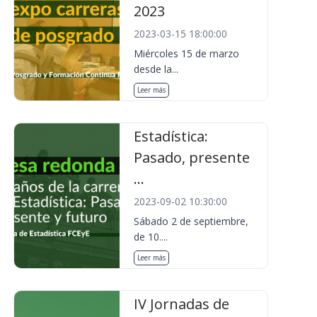
2023
2023-03-15 18:00:00
Miércoles 15 de marzo
desde la...
Leer más
Estadística:
Pasado, presente
...
2023-09-02 10:30:00
Sábado 2 de septiembre,
de 10....
Leer más
IV Jornadas de