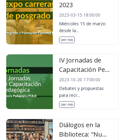
2023
2023-03-15 18:00:00
Miércoles 15 de marzo
desde la...
Leer más
IV Jornadas de
Capacitación Pe...
2023-10-20 17:00:00
Debates y propuestas
para recr...
Leer más
Diálogos en la
Biblioteca: "Nu...