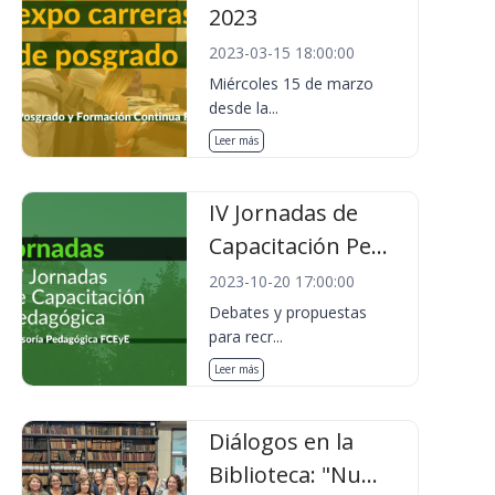
2023
2023-03-15 18:00:00
Miércoles 15 de marzo
desde la...
Leer más
IV Jornadas de
Capacitación Pe...
2023-10-20 17:00:00
Debates y propuestas
para recr...
Leer más
Diálogos en la
Biblioteca: "Nu...