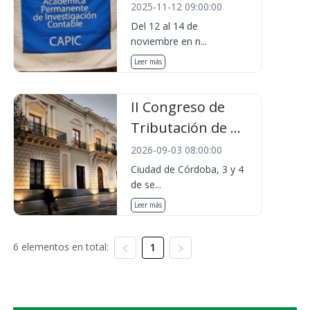
2025-11-12 09:00:00
Del 12 al 14 de
noviembre en n...
Leer más
II Congreso de
Tributación de ...
2026-09-03 08:00:00
Ciudad de Córdoba, 3 y 4
de se...
Leer más
6 elementos en total:
1