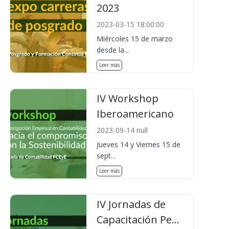
2023
2023-03-15 18:00:00
Miércoles 15 de marzo
desde la...
Leer más
IV Workshop
Iberoamericano
2023-09-14 null
Jueves 14 y Viernes 15 de
sept...
Leer más
IV Jornadas de
Capacitación Pe...