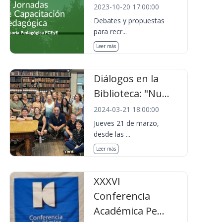
2023-10-20 17:00:00
Debates y propuestas
para recr...
Leer más
Diálogos en la
Biblioteca: "Nu...
2024-03-21 18:00:00
Jueves 21 de marzo,
desde las ...
Leer más
XXXVI
Conferencia
Académica Pe...