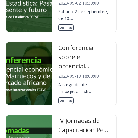
2023-09-02 10:30:00
Sábado 2 de septiembre,
de 10....
Leer más
Conferencia
sobre el
potencial...
2023-09-19 18:00:00
A cargo del del
Embajador Extr...
Leer más
IV Jornadas de
Capacitación Pe...