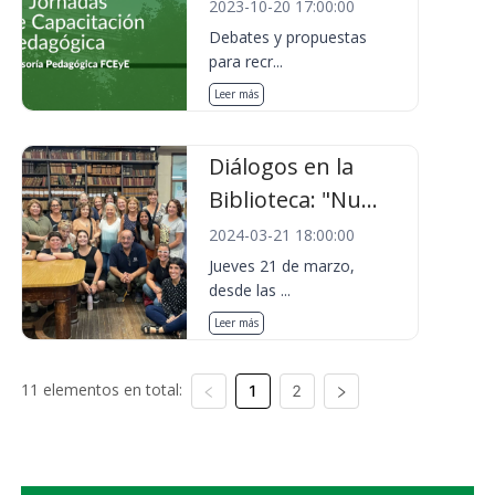
2023-10-20 17:00:00
Debates y propuestas
para recr...
Leer más
Diálogos en la
Biblioteca: "Nu...
2024-03-21 18:00:00
Jueves 21 de marzo,
desde las ...
Leer más
11 elementos en total:
1
2