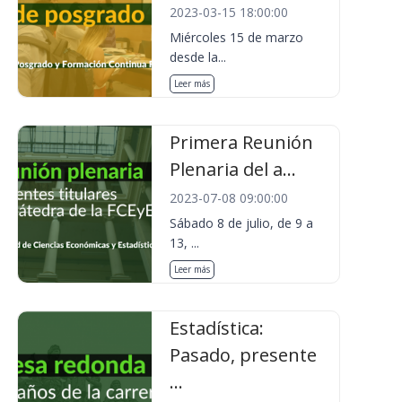
2023-03-15 18:00:00
Miércoles 15 de marzo
desde la...
Leer más
Primera Reunión
Plenaria del a...
2023-07-08 09:00:00
Sábado 8 de julio, de 9 a
13, ...
Leer más
Estadística:
Pasado, presente
...