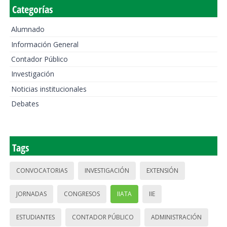
Categorías
Alumnado
Información General
Contador Público
Investigación
Noticias institucionales
Debates
Tags
CONVOCATORIAS
INVESTIGACIÓN
EXTENSIÓN
JORNADAS
CONGRESOS
IIATA
IIE
ESTUDIANTES
CONTADOR PÚBLICO
ADMINISTRACIÓN