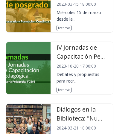
2023-03-15 18:00:00
Miércoles 15 de marzo
desde la...
Leer más
IV Jornadas de
Capacitación Pe...
2023-10-20 17:00:00
Debates y propuestas
para recr...
Leer más
Diálogos en la
Biblioteca: "Nu...
2024-03-21 18:00:00