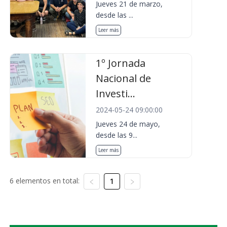
Jueves 21 de marzo,
desde las ...
Leer más
1º Jornada
Nacional de
Investi...
2024-05-24 09:00:00
Jueves 24 de mayo,
desde las 9...
Leer más
6 elementos en total:
1