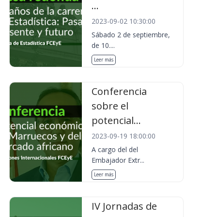
...
2023-09-02 10:30:00
Sábado 2 de septiembre,
de 10....
Leer más
Conferencia
sobre el
potencial...
2023-09-19 18:00:00
A cargo del del
Embajador Extr...
Leer más
IV Jornadas de