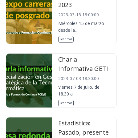
2023
2023-03-15 18:00:00
Miércoles 15 de marzo
desde la...
Leer más
Charla
Informativa GETI
2023-07-03 18:30:00
Viernes 7 de Julio, de
18.30 a...
Leer más
Estadística:
Pasado, presente