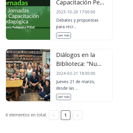
Capacitación Pe...
2023-10-20 17:00:00
Debates y propuestas
para recr...
Leer más
Diálogos en la
Biblioteca: "Nu...
2024-03-21 18:00:00
Jueves 21 de marzo,
desde las ...
Leer más
6 elementos en total:
1