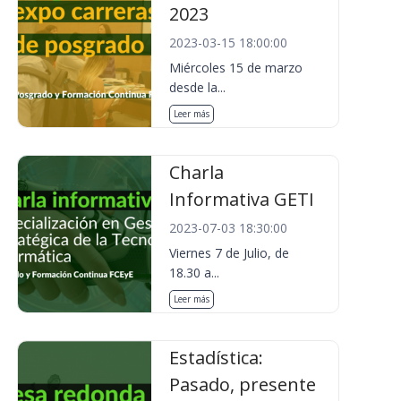
2023
2023-03-15 18:00:00
Miércoles 15 de marzo
desde la...
Leer más
Charla
Informativa GETI
2023-07-03 18:30:00
Viernes 7 de Julio, de
18.30 a...
Leer más
Estadística:
Pasado, presente