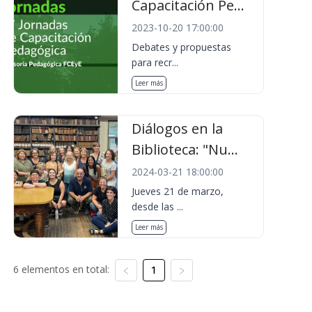
Capacitación Pe...
2023-10-20 17:00:00
Debates y propuestas
para recr...
Leer más
Diálogos en la
Biblioteca: "Nu...
2024-03-21 18:00:00
Jueves 21 de marzo,
desde las ...
Leer más
6 elementos en total:
1