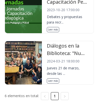
Capacitación Pe...
2023-10-20 17:00:00
Debates y propuestas
para recr...
Leer más
Diálogos en la
Biblioteca: "Nu...
2024-03-21 18:00:00
Jueves 21 de marzo,
desde las ...
Leer más
6 elementos en total:
1