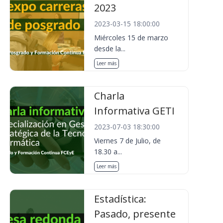
2023
2023-03-15 18:00:00
Miércoles 15 de marzo
desde la...
Leer más
Charla
Informativa GETI
2023-07-03 18:30:00
Viernes 7 de Julio, de
18.30 a...
Leer más
Estadística:
Pasado, presente