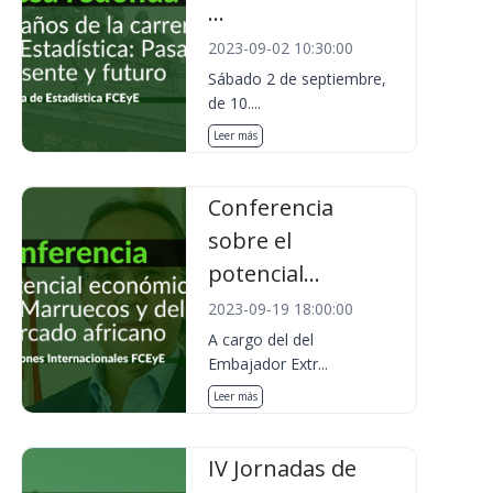
...
2023-09-02 10:30:00
Sábado 2 de septiembre,
de 10....
Leer más
Conferencia
sobre el
potencial...
2023-09-19 18:00:00
A cargo del del
Embajador Extr...
Leer más
IV Jornadas de