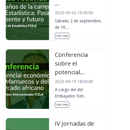
...
2023-09-02 10:30:00
Sábado 2 de septiembre,
de 10....
Leer más
Conferencia
sobre el
potencial...
2023-09-19 18:00:00
A cargo del del
Embajador Extr...
Leer más
IV Jornadas de