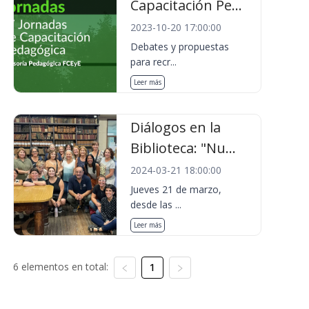
Capacitación Pe...
2023-10-20 17:00:00
Debates y propuestas
para recr...
Leer más
Diálogos en la
Biblioteca: "Nu...
2024-03-21 18:00:00
Jueves 21 de marzo,
desde las ...
Leer más
6 elementos en total:
1