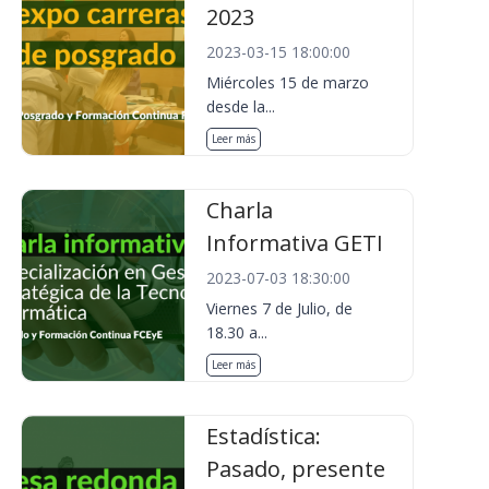
2023
2023-03-15 18:00:00
Miércoles 15 de marzo
desde la...
Leer más
Charla
Informativa GETI
2023-07-03 18:30:00
Viernes 7 de Julio, de
18.30 a...
Leer más
Estadística:
Pasado, presente