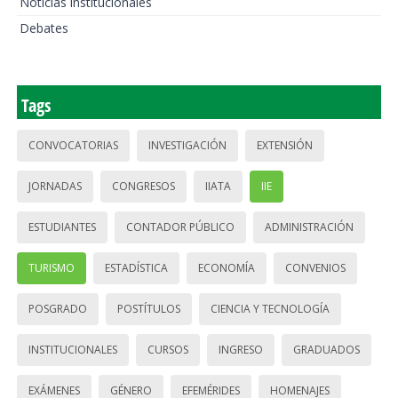
Noticias institucionales
Debates
Tags
CONVOCATORIAS
INVESTIGACIÓN
EXTENSIÓN
JORNADAS
CONGRESOS
IIATA
IIE
ESTUDIANTES
CONTADOR PÚBLICO
ADMINISTRACIÓN
TURISMO
ESTADÍSTICA
ECONOMÍA
CONVENIOS
POSGRADO
POSTÍTULOS
CIENCIA Y TECNOLOGÍA
INSTITUCIONALES
CURSOS
INGRESO
GRADUADOS
EXÁMENES
GÉNERO
EFEMÉRIDES
HOMENAJES