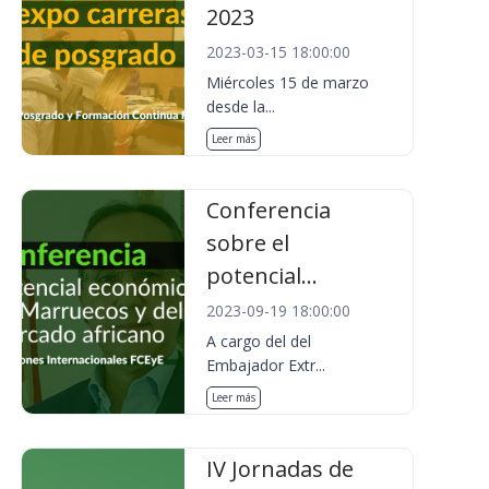
2023
2023-03-15 18:00:00
Miércoles 15 de marzo
desde la...
Leer más
Conferencia
sobre el
potencial...
2023-09-19 18:00:00
A cargo del del
Embajador Extr...
Leer más
IV Jornadas de