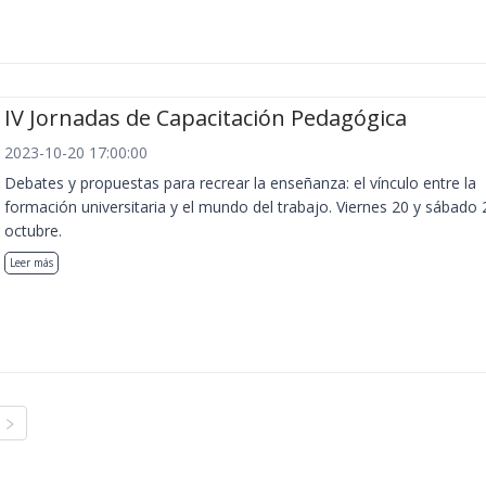
IV Jornadas de Capacitación Pedagógica
2023-10-20 17:00:00
Debates y propuestas para recrear la enseñanza: el vínculo entre la
formación universitaria y el mundo del trabajo. Viernes 20 y sábado 
octubre.
Leer más