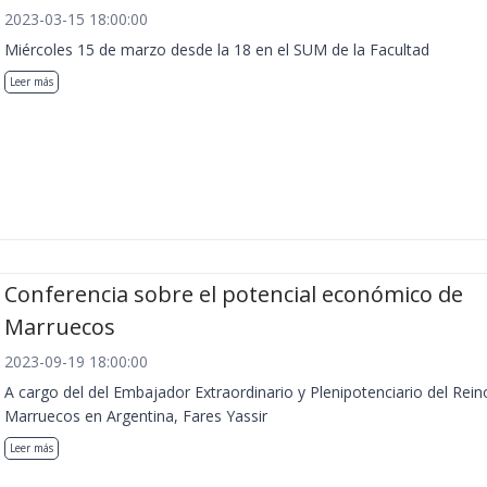
2023-03-15 18:00:00
Miércoles 15 de marzo desde la 18 en el SUM de la Facultad
Leer más
Conferencia sobre el potencial económico de
Marruecos
2023-09-19 18:00:00
A cargo del del Embajador Extraordinario y Plenipotenciario del Rein
Marruecos en Argentina, Fares Yassir
Leer más