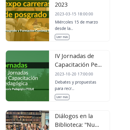
2023
2023-03-15 18:00:00
Miércoles 15 de marzo
desde la...
Leer más
IV Jornadas de
Capacitación Pe...
2023-10-20 17:00:00
Debates y propuestas
para recr...
Leer más
Diálogos en la
Biblioteca: "Nu...