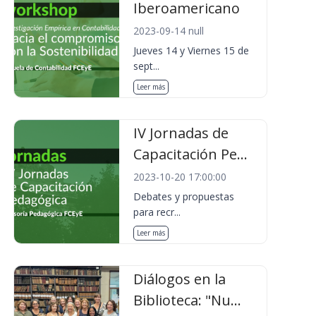
Iberoamericano
2023-09-14 null
Jueves 14 y Viernes 15 de
sept...
Leer más
IV Jornadas de
Capacitación Pe...
2023-10-20 17:00:00
Debates y propuestas
para recr...
Leer más
Diálogos en la
Biblioteca: "Nu...