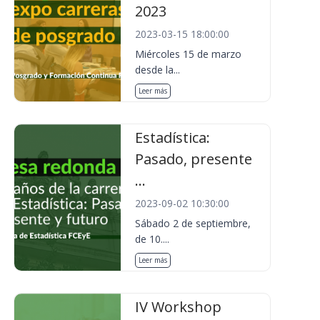
2023
2023-03-15 18:00:00
Miércoles 15 de marzo
desde la...
Leer más
Estadística:
Pasado, presente
...
2023-09-02 10:30:00
Sábado 2 de septiembre,
de 10....
Leer más
IV Workshop