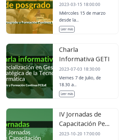
2023-03-15 18:00:00
Miércoles 15 de marzo
desde la...
Leer más
Charla
Informativa GETI
2023-07-03 18:30:00
Viernes 7 de Julio, de
18.30 a...
Leer más
IV Jornadas de
Capacitación Pe...
2023-10-20 17:00:00