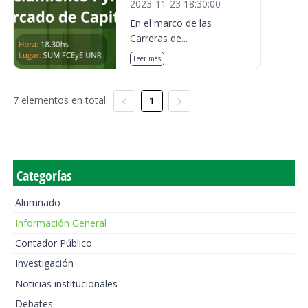
2023-11-23 18:30:00
En el marco de las
Carreras de...
Leer más
7 elementos en total:
1
Categorías
Alumnado
Información General
Contador Público
Investigación
Noticias institucionales
Debates