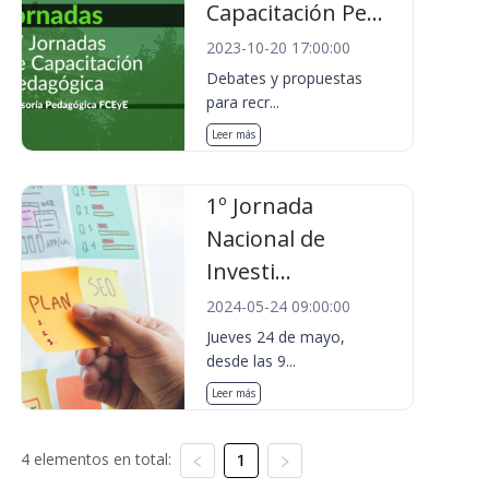
Capacitación Pe...
2023-10-20 17:00:00
Debates y propuestas
para recr...
Leer más
1º Jornada
Nacional de
Investi...
2024-05-24 09:00:00
Jueves 24 de mayo,
desde las 9...
Leer más
4 elementos en total:
1