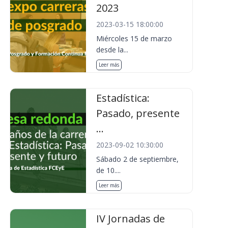
2023
2023-03-15 18:00:00
Miércoles 15 de marzo
desde la...
Leer más
Estadística:
Pasado, presente
...
2023-09-02 10:30:00
Sábado 2 de septiembre,
de 10....
Leer más
IV Jornadas de