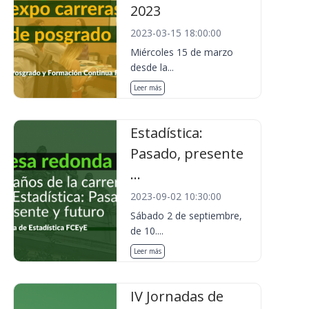
2023
2023-03-15 18:00:00
Miércoles 15 de marzo
desde la...
Leer más
Estadística:
Pasado, presente
...
2023-09-02 10:30:00
Sábado 2 de septiembre,
de 10....
Leer más
IV Jornadas de