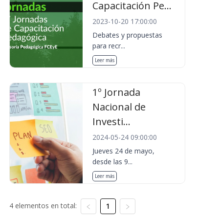
Capacitación Pe...
2023-10-20 17:00:00
Debates y propuestas
para recr...
Leer más
1º Jornada
Nacional de
Investi...
2024-05-24 09:00:00
Jueves 24 de mayo,
desde las 9...
Leer más
4 elementos en total:
1