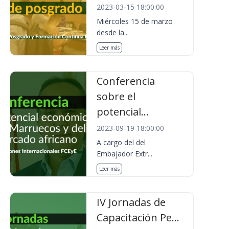
2023-03-15 18:00:00
Miércoles 15 de marzo
desde la...
Leer más
Conferencia
sobre el
potencial...
2023-09-19 18:00:00
A cargo del del
Embajador Extr...
Leer más
IV Jornadas de
Capacitación Pe...