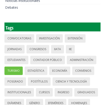
Noticias institucionales
Debates
Tags
CONVOCATORIAS
INVESTIGACIÓN
EXTENSIÓN
JORNADAS
CONGRESOS
IIATA
IIE
ESTUDIANTES
CONTADOR PÚBLICO
ADMINISTRACIÓN
TURISMO
ESTADÍSTICA
ECONOMÍA
CONVENIOS
POSGRADO
POSTÍTULOS
CIENCIA Y TECNOLOGÍA
INSTITUCIONALES
CURSOS
INGRESO
GRADUADOS
EXÁMENES
GÉNERO
EFEMÉRIDES
HOMENAJES