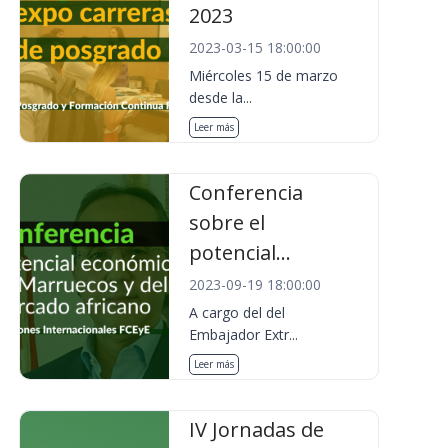
2023
2023-03-15 18:00:00
Miércoles 15 de marzo
desde la...
Leer más
Conferencia
sobre el
potencial...
2023-09-19 18:00:00
A cargo del del
Embajador Extr...
Leer más
IV Jornadas de