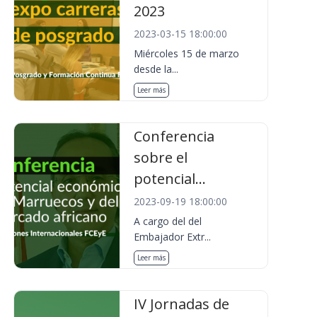
2023
2023-03-15 18:00:00
Miércoles 15 de marzo
desde la...
Leer más
Conferencia
sobre el
potencial...
2023-09-19 18:00:00
A cargo del del
Embajador Extr...
Leer más
IV Jornadas de