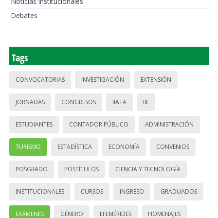
Noticias institucionales
Debates
Tags
CONVOCATORIAS
INVESTIGACIÓN
EXTENSIÓN
JORNADAS
CONGRESOS
IIATA
IIE
ESTUDIANTES
CONTADOR PÚBLICO
ADMINISTRACIÓN
TURISMO
ESTADÍSTICA
ECONOMÍA
CONVENIOS
POSGRADO
POSTÍTULOS
CIENCIA Y TECNOLOGÍA
INSTITUCIONALES
CURSOS
INGRESO
GRADUADOS
EXÁMENES
GÉNERO
EFEMÉRIDES
HOMENAJES