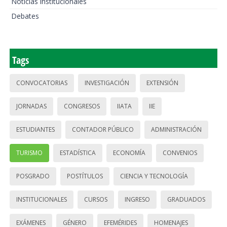
Noticias institucionales
Debates
Tags
CONVOCATORIAS
INVESTIGACIÓN
EXTENSIÓN
JORNADAS
CONGRESOS
IIATA
IIE
ESTUDIANTES
CONTADOR PÚBLICO
ADMINISTRACIÓN
TURISMO
ESTADÍSTICA
ECONOMÍA
CONVENIOS
POSGRADO
POSTÍTULOS
CIENCIA Y TECNOLOGÍA
INSTITUCIONALES
CURSOS
INGRESO
GRADUADOS
EXÁMENES
GÉNERO
EFEMÉRIDES
HOMENAJES