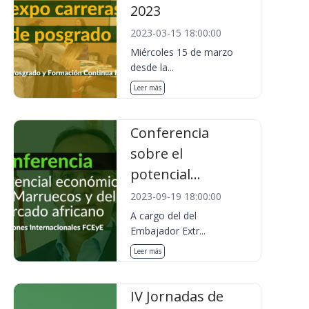
2023
2023-03-15 18:00:00
Miércoles 15 de marzo
desde la...
Leer más
Conferencia
sobre el
potencial...
2023-09-19 18:00:00
A cargo del del
Embajador Extr...
Leer más
IV Jornadas de