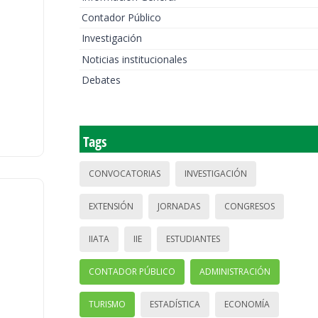
Contador Público
Investigación
Noticias institucionales
Debates
Tags
CONVOCATORIAS
INVESTIGACIÓN
EXTENSIÓN
JORNADAS
CONGRESOS
IIATA
IIE
ESTUDIANTES
CONTADOR PÚBLICO
ADMINISTRACIÓN
TURISMO
ESTADÍSTICA
ECONOMÍA