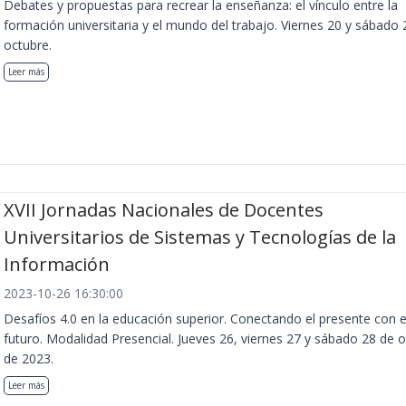
Debates y propuestas para recrear la enseñanza: el vínculo entre la
formación universitaria y el mundo del trabajo. Viernes 20 y sábado 
octubre.
Leer más
XVII Jornadas Nacionales de Docentes
Universitarios de Sistemas y Tecnologías de la
Información
2023-10-26 16:30:00
Desafíos 4.0 en la educación superior. Conectando el presente con e
futuro. Modalidad Presencial. Jueves 26, viernes 27 y sábado 28 de 
de 2023.
Leer más