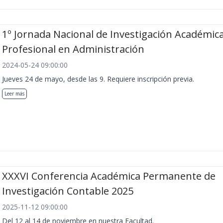
1º Jornada Nacional de Investigación Académica
Profesional en Administración
2024-05-24 09:00:00
Jueves 24 de mayo, desde las 9. Requiere inscripción previa.
Leer más
XXXVI Conferencia Académica Permanente de
Investigación Contable 2025
2025-11-12 09:00:00
Del 12 al 14 de noviembre en nuestra Facultad.