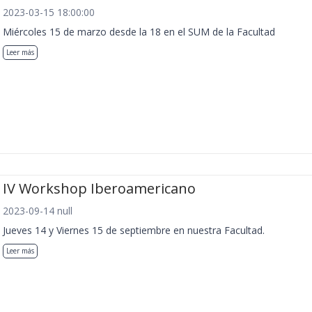
2023-03-15 18:00:00
Miércoles 15 de marzo desde la 18 en el SUM de la Facultad
Leer más
IV Workshop Iberoamericano
2023-09-14 null
Jueves 14 y Viernes 15 de septiembre en nuestra Facultad.
Leer más