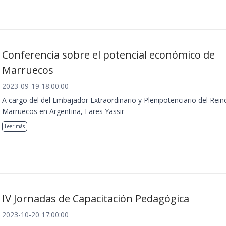
Conferencia sobre el potencial económico de
Marruecos
2023-09-19 18:00:00
A cargo del del Embajador Extraordinario y Plenipotenciario del Rein
Marruecos en Argentina, Fares Yassir
Leer más
IV Jornadas de Capacitación Pedagógica
2023-10-20 17:00:00