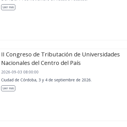
Leer más
II Congreso de Tributación de Universidades
Nacionales del Centro del País
2026-09-03 08:00:00
Ciudad de Córdoba, 3 y 4 de septiembre de 2026.
Leer más