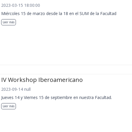
2023-03-15 18:00:00
Miércoles 15 de marzo desde la 18 en el SUM de la Facultad
Leer más
IV Workshop Iberoamericano
2023-09-14 null
Jueves 14 y Viernes 15 de septiembre en nuestra Facultad.
Leer más