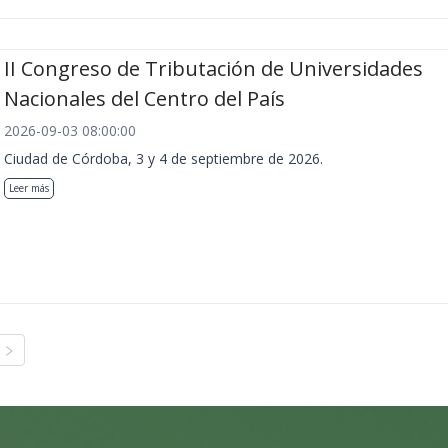
II Congreso de Tributación de Universidades
Nacionales del Centro del País
2026-09-03 08:00:00
Ciudad de Córdoba, 3 y 4 de septiembre de 2026.
Leer más