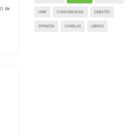
21 de
UNR
CONTABILIDAD
DEBATES
OPINIÓN
CHARLAS
LIBROS