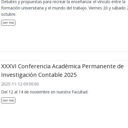
Debates y propuestas para recrear la enseñanza: el vínculo entre la
formación universitaria y el mundo del trabajo. Viernes 20 y sábado 
octubre.
Leer más
XXXVI Conferencia Académica Permanente de
Investigación Contable 2025
2025-11-12 09:00:00
Del 12 al 14 de noviembre en nuestra Facultad.
Leer más