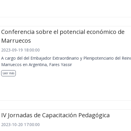
Conferencia sobre el potencial económico de
Marruecos
2023-09-19 18:00:00
A cargo del del Embajador Extraordinario y Plenipotenciario del Rein
Marruecos en Argentina, Fares Yassir
Leer más
IV Jornadas de Capacitación Pedagógica
2023-10-20 17:00:00