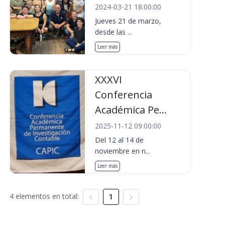
2024-03-21 18:00:00
Jueves 21 de marzo,
desde las ...
Leer más
XXXVI
Conferencia
Académica Pe...
2025-11-12 09:00:00
Del 12 al 14 de
noviembre en n...
Leer más
4 elementos en total:
1