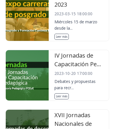
2023
2023-03-15 18:00:00
Miércoles 15 de marzo
desde la...
Leer más
IV Jornadas de
Capacitación Pe...
2023-10-20 17:00:00
Debates y propuestas
para recr...
Leer más
XVII Jornadas
Nacionales de