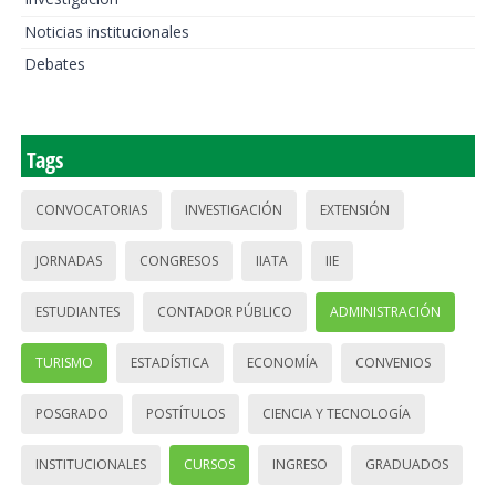
Noticias institucionales
Debates
Tags
CONVOCATORIAS
INVESTIGACIÓN
EXTENSIÓN
JORNADAS
CONGRESOS
IIATA
IIE
ESTUDIANTES
CONTADOR PÚBLICO
ADMINISTRACIÓN
TURISMO
ESTADÍSTICA
ECONOMÍA
CONVENIOS
POSGRADO
POSTÍTULOS
CIENCIA Y TECNOLOGÍA
INSTITUCIONALES
CURSOS
INGRESO
GRADUADOS