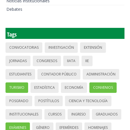
Noticias institucionales
Debates
Tags
CONVOCATORIAS
INVESTIGACIÓN
EXTENSIÓN
JORNADAS
CONGRESOS
IIATA
IIE
ESTUDIANTES
CONTADOR PÚBLICO
ADMINISTRACIÓN
TURISMO
ESTADÍSTICA
ECONOMÍA
CONVENIOS
POSGRADO
POSTÍTULOS
CIENCIA Y TECNOLOGÍA
INSTITUCIONALES
CURSOS
INGRESO
GRADUADOS
EXÁMENES
GÉNERO
EFEMÉRIDES
HOMENAJES