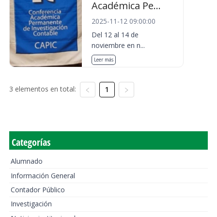
Académica Pe...
2025-11-12 09:00:00
Del 12 al 14 de
noviembre en n...
Leer más
3 elementos en total:
1
Categorías
Alumnado
Información General
Contador Público
Investigación