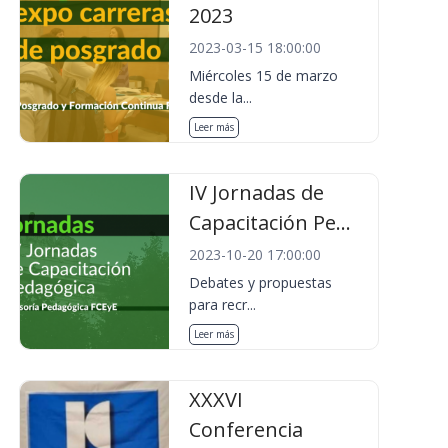
2023
2023-03-15 18:00:00
Miércoles 15 de marzo
desde la...
Leer más
IV Jornadas de
Capacitación Pe...
2023-10-20 17:00:00
Debates y propuestas
para recr...
Leer más
XXXVI
Conferencia