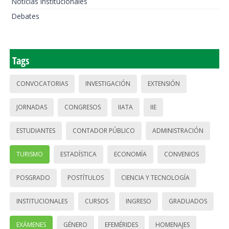
Noticias institucionales
Debates
Tags
CONVOCATORIAS
INVESTIGACIÓN
EXTENSIÓN
JORNADAS
CONGRESOS
IIATA
IIE
ESTUDIANTES
CONTADOR PÚBLICO
ADMINISTRACIÓN
TURISMO
ESTADÍSTICA
ECONOMÍA
CONVENIOS
POSGRADO
POSTÍTULOS
CIENCIA Y TECNOLOGÍA
INSTITUCIONALES
CURSOS
INGRESO
GRADUADOS
EXÁMENES
GÉNERO
EFEMÉRIDES
HOMENAJES