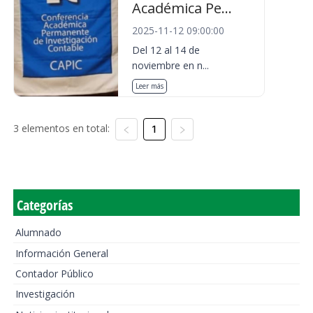
Académica Pe...
2025-11-12 09:00:00
Del 12 al 14 de
noviembre en n...
Leer más
3 elementos en total:
1
Categorías
Alumnado
Información General
Contador Público
Investigación