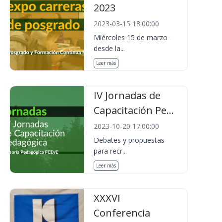
2023
2023-03-15 18:00:00
Miércoles 15 de marzo
desde la...
Leer más
IV Jornadas de
Capacitación Pe...
2023-10-20 17:00:00
Debates y propuestas
para recr...
Leer más
XXXVI
Conferencia