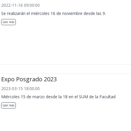
2022-11-16 09:00:00
Se realizarán el miércoles 16 de noviembre desde las 9.
Leer más
Expo Posgrado 2023
2023-03-15 18:00:00
Miércoles 15 de marzo desde la 18 en el SUM de la Facultad
Leer más