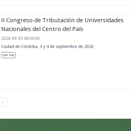
II Congreso de Tributación de Universidades
Nacionales del Centro del País
2026-09-03 08:00:00
Ciudad de Córdoba, 3 y 4 de septiembre de 2026.
Leer más