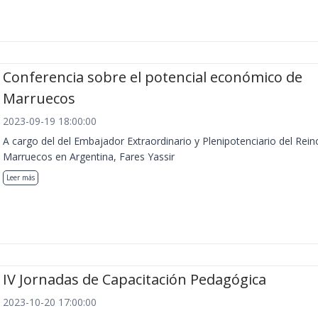
Conferencia sobre el potencial económico de
Marruecos
2023-09-19 18:00:00
A cargo del del Embajador Extraordinario y Plenipotenciario del Rein
Marruecos en Argentina, Fares Yassir
Leer más
IV Jornadas de Capacitación Pedagógica
2023-10-20 17:00:00