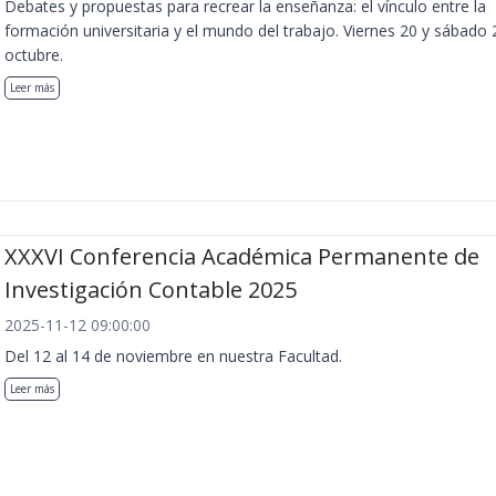
Debates y propuestas para recrear la enseñanza: el vínculo entre la
formación universitaria y el mundo del trabajo. Viernes 20 y sábado 
octubre.
Leer más
XXXVI Conferencia Académica Permanente de
Investigación Contable 2025
2025-11-12 09:00:00
Del 12 al 14 de noviembre en nuestra Facultad.
Leer más