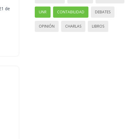
21 de
UNR
CONTABILIDAD
DEBATES
OPINIÓN
CHARLAS
LIBROS