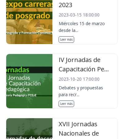
2023
2023-03-15 18:00:00
Miércoles 15 de marzo
desde la...
Leer más
IV Jornadas de
Capacitación Pe...
2023-10-20 17:00:00
Debates y propuestas
para recr...
Leer más
XVII Jornadas
Nacionales de