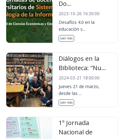
Do...
2023-10-26 16:30:00
Desafíos 4.0 en la
educación s...
Leer más
Diálogos en la
Biblioteca: "Nu...
2024-03-21 18:00:00
Jueves 21 de marzo,
desde las ...
Leer más
1º Jornada
Nacional de