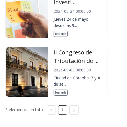
Investi...
2024-05-24 09:00:00
Jueves 24 de mayo,
desde las 9...
Leer más
II Congreso de
Tributación de ...
2026-09-03 08:00:00
Ciudad de Córdoba, 3 y 4
de se...
Leer más
6 elementos en total:
1