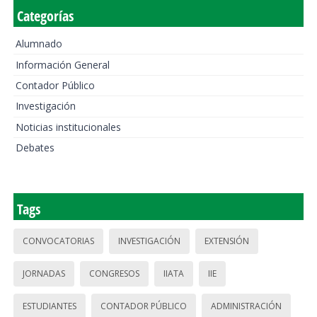
Categorías
Alumnado
Información General
Contador Público
Investigación
Noticias institucionales
Debates
Tags
CONVOCATORIAS
INVESTIGACIÓN
EXTENSIÓN
JORNADAS
CONGRESOS
IIATA
IIE
ESTUDIANTES
CONTADOR PÚBLICO
ADMINISTRACIÓN