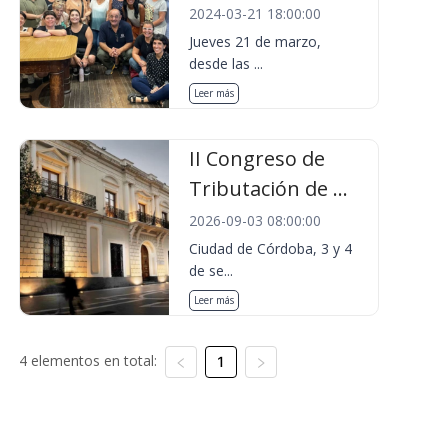
2024-03-21 18:00:00
Jueves 21 de marzo,
desde las ...
Leer más
II Congreso de
Tributación de ...
2026-09-03 08:00:00
Ciudad de Córdoba, 3 y 4
de se...
Leer más
4 elementos en total:
1