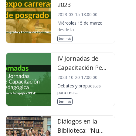
2023
2023-03-15 18:00:00
Miércoles 15 de marzo
desde la...
Leer más
IV Jornadas de
Capacitación Pe...
2023-10-20 17:00:00
Debates y propuestas
para recr...
Leer más
Diálogos en la
Biblioteca: "Nu...