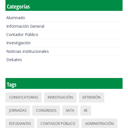
Categorías
Alumnado
Información General
Contador Público
Investigación
Noticias institucionales
Debates
Tags
CONVOCATORIAS
INVESTIGACIÓN
EXTENSIÓN
JORNADAS
CONGRESOS
IIATA
IIE
ESTUDIANTES
CONTADOR PÚBLICO
ADMINISTRACIÓN