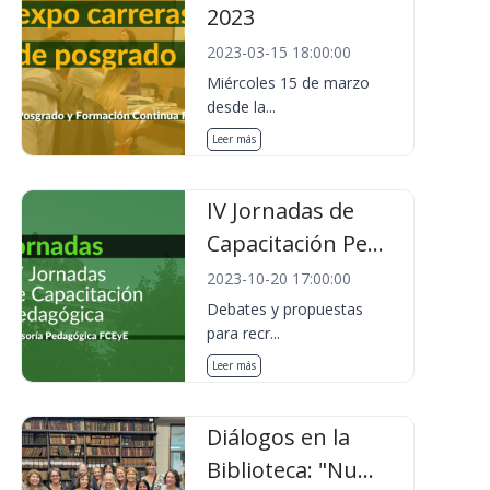
2023
2023-03-15 18:00:00
Miércoles 15 de marzo
desde la...
Leer más
IV Jornadas de
Capacitación Pe...
2023-10-20 17:00:00
Debates y propuestas
para recr...
Leer más
Diálogos en la
Biblioteca: "Nu...