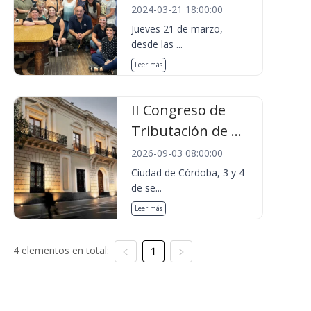
2024-03-21 18:00:00
Jueves 21 de marzo,
desde las ...
Leer más
II Congreso de
Tributación de ...
2026-09-03 08:00:00
Ciudad de Córdoba, 3 y 4
de se...
Leer más
4 elementos en total:
1