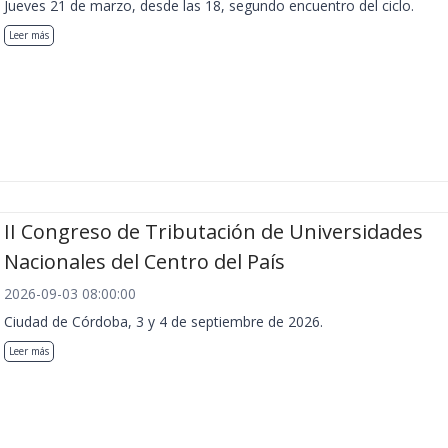
Jueves 21 de marzo, desde las 18, segundo encuentro del ciclo.
Leer más
II Congreso de Tributación de Universidades
Nacionales del Centro del País
2026-09-03 08:00:00
Ciudad de Córdoba, 3 y 4 de septiembre de 2026.
Leer más