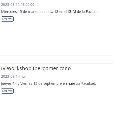
2023-03-15 18:00:00
Miércoles 15 de marzo desde la 18 en el SUM de la Facultad
Leer más
IV Workshop Iberoamericano
2023-09-14 null
Jueves 14 y Viernes 15 de septiembre en nuestra Facultad.
Leer más