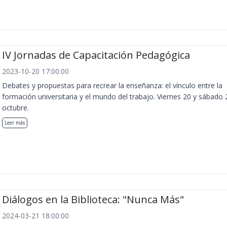
IV Jornadas de Capacitación Pedagógica
2023-10-20 17:00:00
Debates y propuestas para recrear la enseñanza: el vínculo entre la
formación universitaria y el mundo del trabajo. Viernes 20 y sábado 
octubre.
Leer más
Diálogos en la Biblioteca: "Nunca Más"
2024-03-21 18:00:00