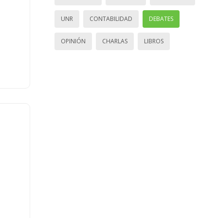
UNR
CONTABILIDAD
DEBATES
OPINIÓN
CHARLAS
LIBROS