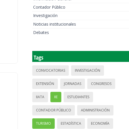
Contador Público
Investigación
Noticias institucionales
Debates
Tags
CONVOCATORIAS
INVESTIGACIÓN
EXTENSIÓN
JORNADAS
CONGRESOS
IIATA
IIE
ESTUDIANTES
CONTADOR PÚBLICO
ADMINISTRACIÓN
TURISMO
ESTADÍSTICA
ECONOMÍA