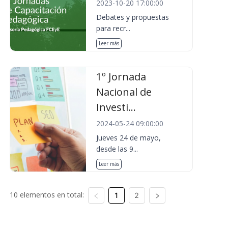
2023-10-20 17:00:00
Debates y propuestas
para recr...
Leer más
1º Jornada
Nacional de
Investi...
2024-05-24 09:00:00
Jueves 24 de mayo,
desde las 9...
Leer más
10 elementos en total:
1
2