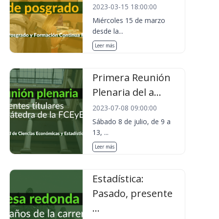
2023-03-15 18:00:00
Miércoles 15 de marzo
desde la...
Leer más
Primera Reunión
Plenaria del a...
2023-07-08 09:00:00
Sábado 8 de julio, de 9 a
13, ...
Leer más
Estadística:
Pasado, presente
...