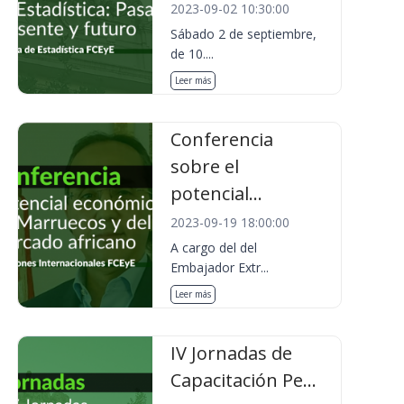
2023-09-02 10:30:00
Sábado 2 de septiembre,
de 10....
Leer más
Conferencia
sobre el
potencial...
2023-09-19 18:00:00
A cargo del del
Embajador Extr...
Leer más
IV Jornadas de
Capacitación Pe...