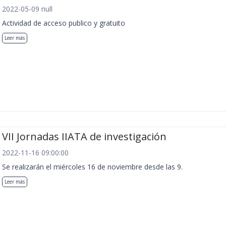
2022-05-09 null
Actividad de acceso publico y gratuito
Leer más
VII Jornadas IIATA de investigación
2022-11-16 09:00:00
Se realizarán el miércoles 16 de noviembre desde las 9.
Leer más