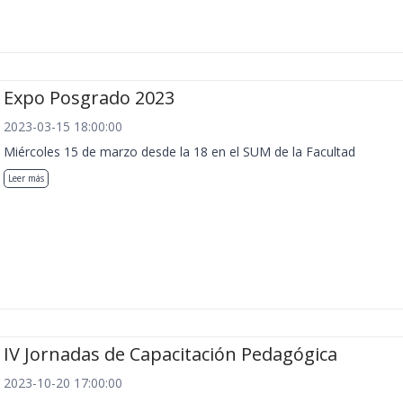
Expo Posgrado 2023
2023-03-15 18:00:00
Miércoles 15 de marzo desde la 18 en el SUM de la Facultad
Leer más
IV Jornadas de Capacitación Pedagógica
2023-10-20 17:00:00