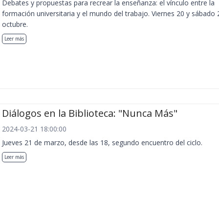
Debates y propuestas para recrear la enseñanza: el vínculo entre la
formación universitaria y el mundo del trabajo. Viernes 20 y sábado 
octubre.
Leer más
Diálogos en la Biblioteca: "Nunca Más"
2024-03-21 18:00:00
Jueves 21 de marzo, desde las 18, segundo encuentro del ciclo.
Leer más