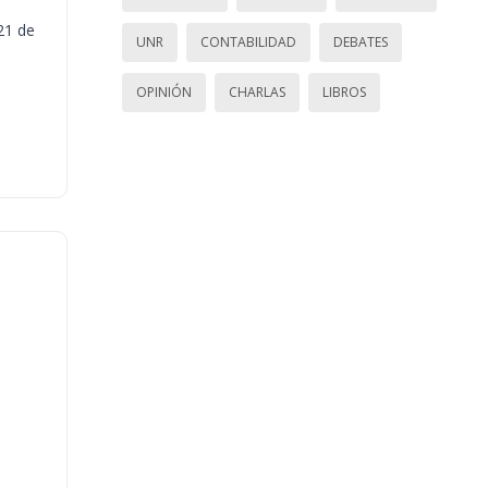
21 de
UNR
CONTABILIDAD
DEBATES
OPINIÓN
CHARLAS
LIBROS