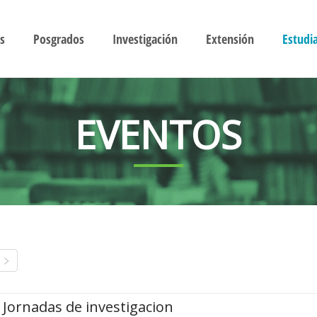
s
Posgrados
Investigación
Extensión
Estudi
EVENTOS
Jornadas de investigacion