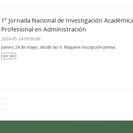
1º Jornada Nacional de Investigación Académica
Profesional en Administración
2024-05-24 09:00:00
Jueves 24 de mayo, desde las 9. Requiere inscripción previa.
Leer más