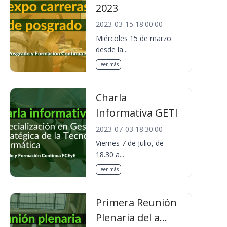
2023
2023-03-15 18:00:00
Miércoles 15 de marzo
desde la...
Leer más
Charla
Informativa GETI
2023-07-03 18:30:00
Viernes 7 de Julio, de
18.30 a...
Leer más
Primera Reunión
Plenaria del a...