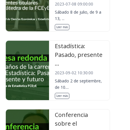
2023-07-08 09:00:00
Sábado 8 de julio, de 9 a
13, ...
Leer más
Estadística:
Pasado, presente
...
2023-09-02 10:30:00
Sábado 2 de septiembre,
de 10....
Leer más
Conferencia
sobre el