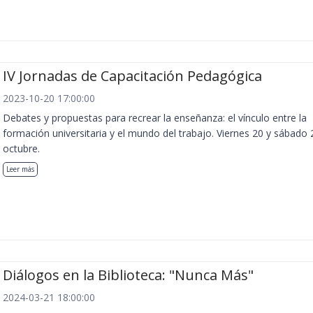
IV Jornadas de Capacitación Pedagógica
2023-10-20 17:00:00
Debates y propuestas para recrear la enseñanza: el vínculo entre la
formación universitaria y el mundo del trabajo. Viernes 20 y sábado 
octubre.
Leer más
Diálogos en la Biblioteca: "Nunca Más"
2024-03-21 18:00:00