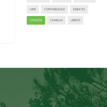
UNR
CONTABILIDAD
DEBATES
OPINIÓN
CHARLAS
LIBROS