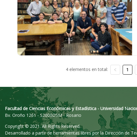
4 elementos en total:
1
Facultad de Ciencias Económicas y Estadística - Universidad Nacio
Bv. Oroño 1261 - S2000DSM - Rosario
Copyright © 2021. All Rights Reserved.
Desarrollado a partir de herramientas libres por la Dirección de T