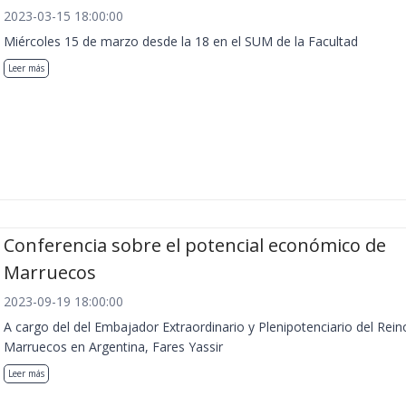
2023-03-15 18:00:00
Miércoles 15 de marzo desde la 18 en el SUM de la Facultad
Leer más
Conferencia sobre el potencial económico de
Marruecos
2023-09-19 18:00:00
A cargo del del Embajador Extraordinario y Plenipotenciario del Rein
Marruecos en Argentina, Fares Yassir
Leer más