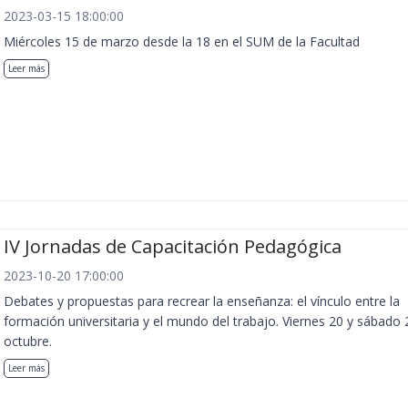
2023-03-15 18:00:00
Miércoles 15 de marzo desde la 18 en el SUM de la Facultad
Leer más
IV Jornadas de Capacitación Pedagógica
2023-10-20 17:00:00
Debates y propuestas para recrear la enseñanza: el vínculo entre la
formación universitaria y el mundo del trabajo. Viernes 20 y sábado 
octubre.
Leer más