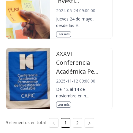
Investi...
2024-05-24 09:00:00
Jueves 24 de mayo,
desde las 9...
Leer más
XXXVI
Conferencia
Académica Pe...
2025-11-12 09:00:00
Del 12 al 14 de
noviembre en n...
Leer más
9 elementos en total:
1
2