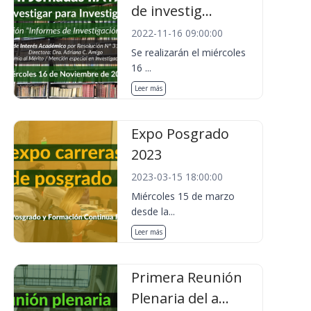
de investig...
2022-11-16 09:00:00
Se realizarán el miércoles
16 ...
Leer más
Expo Posgrado
2023
2023-03-15 18:00:00
Miércoles 15 de marzo
desde la...
Leer más
Primera Reunión
Plenaria del a...