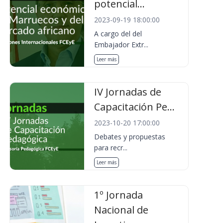
potencial...
2023-09-19 18:00:00
A cargo del del
Embajador Extr...
Leer más
IV Jornadas de
Capacitación Pe...
2023-10-20 17:00:00
Debates y propuestas
para recr...
Leer más
1º Jornada
Nacional de