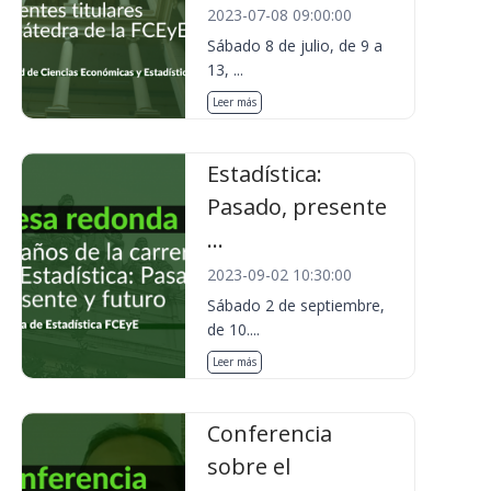
2023-07-08 09:00:00
Sábado 8 de julio, de 9 a
13, ...
Leer más
Estadística:
Pasado, presente
...
2023-09-02 10:30:00
Sábado 2 de septiembre,
de 10....
Leer más
Conferencia
sobre el