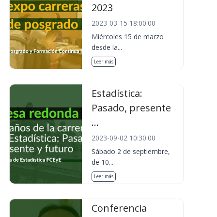
2023
2023-03-15 18:00:00
Miércoles 15 de marzo
desde la...
Leer más
Estadística:
Pasado, presente
...
2023-09-02 10:30:00
Sábado 2 de septiembre,
de 10....
Leer más
Conferencia