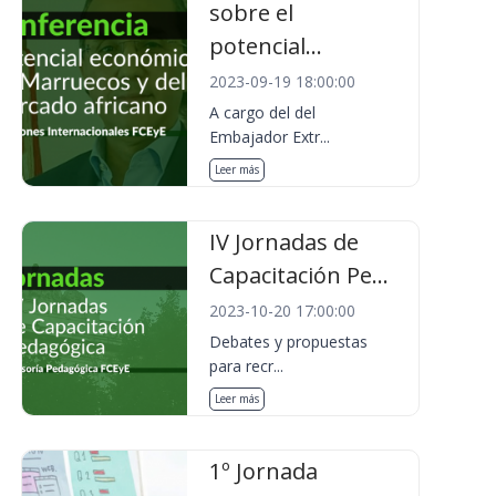
sobre el
potencial...
2023-09-19 18:00:00
A cargo del del
Embajador Extr...
Leer más
IV Jornadas de
Capacitación Pe...
2023-10-20 17:00:00
Debates y propuestas
para recr...
Leer más
1º Jornada