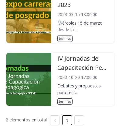
2023
2023-03-15 18:00:00
Miércoles 15 de marzo
desde la...
Leer más
IV Jornadas de
Capacitación Pe...
2023-10-20 17:00:00
Debates y propuestas
para recr...
Leer más
2 elementos en total:
1