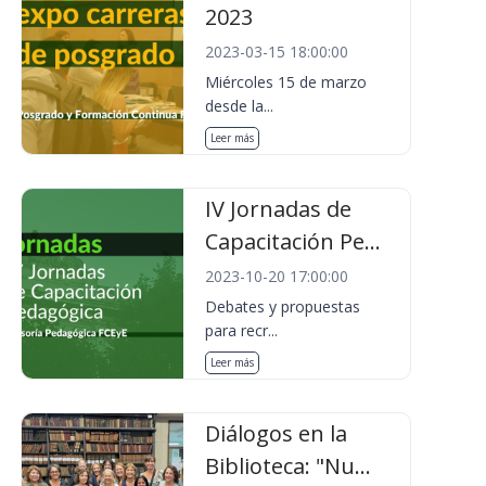
2023
2023-03-15 18:00:00
Miércoles 15 de marzo
desde la...
Leer más
IV Jornadas de
Capacitación Pe...
2023-10-20 17:00:00
Debates y propuestas
para recr...
Leer más
Diálogos en la
Biblioteca: "Nu...