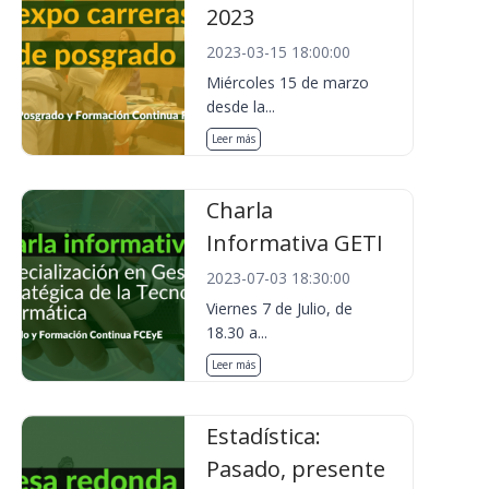
2023
2023-03-15 18:00:00
Miércoles 15 de marzo
desde la...
Leer más
Charla
Informativa GETI
2023-07-03 18:30:00
Viernes 7 de Julio, de
18.30 a...
Leer más
Estadística:
Pasado, presente