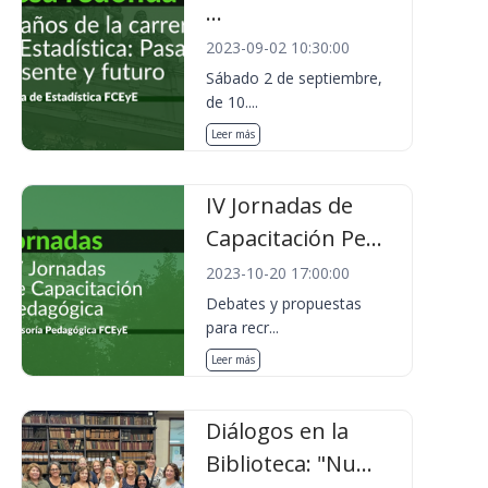
...
2023-09-02 10:30:00
Sábado 2 de septiembre,
de 10....
Leer más
IV Jornadas de
Capacitación Pe...
2023-10-20 17:00:00
Debates y propuestas
para recr...
Leer más
Diálogos en la
Biblioteca: "Nu...