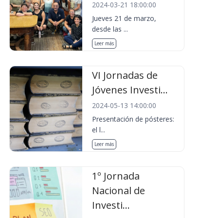
2024-03-21 18:00:00
Jueves 21 de marzo,
desde las ...
Leer más
VI Jornadas de
Jóvenes Investi...
2024-05-13 14:00:00
Presentación de pósteres:
el l...
Leer más
1º Jornada
Nacional de
Investi...