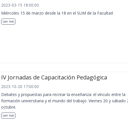
2023-03-15 18:00:00
Miércoles 15 de marzo desde la 18 en el SUM de la Facultad
Leer más
IV Jornadas de Capacitación Pedagógica
2023-10-20 17:00:00
Debates y propuestas para recrear la enseñanza: el vínculo entre la
formación universitaria y el mundo del trabajo. Viernes 20 y sábado 
octubre.
Leer más