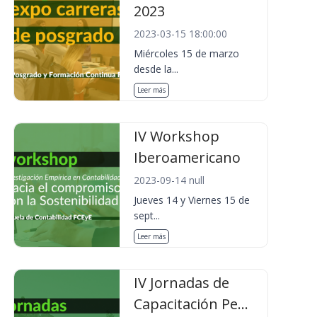
2023
2023-03-15 18:00:00
Miércoles 15 de marzo
desde la...
Leer más
IV Workshop
Iberoamericano
2023-09-14 null
Jueves 14 y Viernes 15 de
sept...
Leer más
IV Jornadas de
Capacitación Pe...